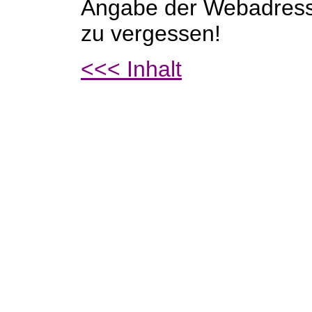
Angabe der Webadres
zu vergessen!
<<< Inhalt