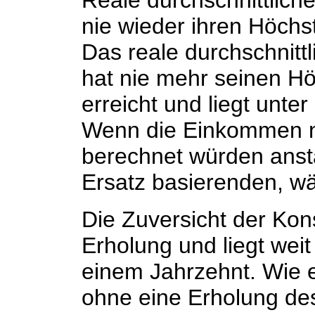
nie wieder ihren Höchs
Das reale durchschnit
hat nie mehr seinen H
erreicht und liegt unte
Wenn die Einkommen n
berechnet würden anst
Ersatz basierenden, wär
Die Zuversicht der Kon
Erholung und liegt wei
einem Jahrzehnt. Wie er
ohne eine Erholung de