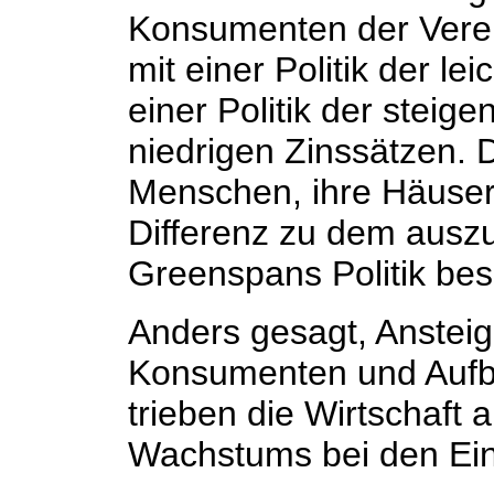
Konsumenten der Verei
mit einer Politik der le
einer Politik der steig
niedrigen Zinssätzen. 
Menschen, ihre Häuser 
Differenz zu dem ausz
Greenspans Politik bes
Anders gesagt, Anstei
Konsumenten und Aufb
trieben die Wirtschaft 
Wachstums bei den E