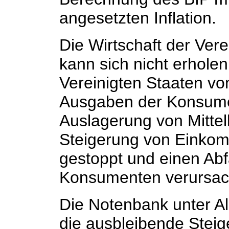
angesetzten Inflation.
Die Wirtschaft der Ver
kann sich nicht erholen
Vereinigten Staaten v
Ausgaben der Konsume
Auslagerung von Mittel
Steigerung von Einkom
gestoppt und einen Abfa
Konsumenten verursac
Die Notenbank unter A
die ausbleibende Stei