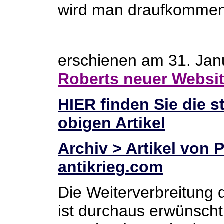
wird man draufkommen
erschienen am 31. Jan
Roberts neuer Websi
HIER finden Sie die s
obigen Artikel
Archiv > Artikel von 
antikrieg.com
Die Weiterverbreitung 
ist durchaus erwünscht.