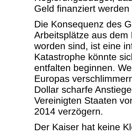
Geld finanziert werden
Die Konsequenz des G
Arbeitsplätze aus dem 
worden sind, ist eine i
Katastrophe könnte si
entfalten beginnen. We
Europas verschlimmern,
Dollar scharfe Anstiege 
Vereinigten Staaten vo
2014 verzögern.
Der Kaiser hat keine Kl