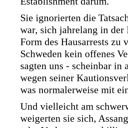
Establishment darum.
Sie ignorierten die Tatsa
war, sich jahrelang in der
Form des Hausarrests zu v
Schweden kein offenes Ver
sagten uns - scheinbar in a
wegen seiner Kautionsver
was normalerweise mit ein
Und vielleicht am schwer
weigerten sie sich, Assang