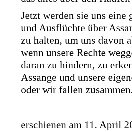
Jetzt werden sie uns ein
und Ausflüchte über Assan
zu halten, um uns davon 
wenn unsere Rechte wegg
daran zu hindern, zu erke
Assange und unsere eigene
oder wir fallen zusammen
erschienen am 11. April 