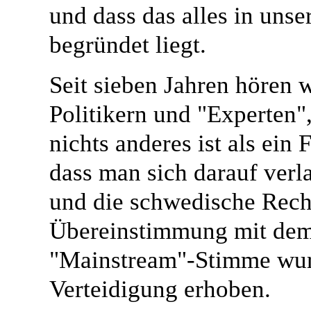
und dass das alles in unse
begründet liegt.
Seit sieben Jahren hören 
Politikern und "Experten"
nichts anderes ist als ein 
dass man sich darauf verla
und die schwedische Recht
Übereinstimmung mit dem
"Mainstream"-Stimme wurde
Verteidigung erhoben.