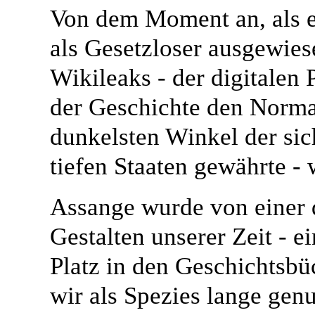
Von dem Moment an, als e
als Gesetzloser ausgewies
Wikileaks - der digitalen 
der Geschichte den Normal
dunkelsten Winkel der sic
tiefen Staaten gewährte -
Assange wurde von einer 
Gestalten unserer Zeit - 
Platz in den Geschichtsb
wir als Spezies lange gen