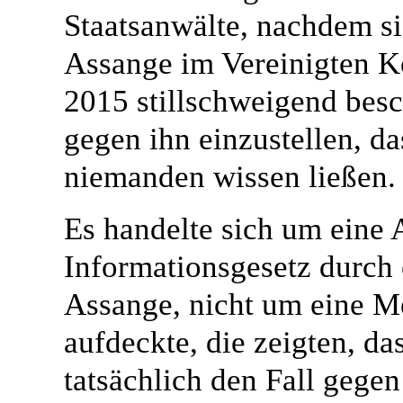
Staatsanwälte, nachdem si
Assange im Vereinigten Kö
2015 stillschweigend besc
gegen ihn einzustellen, da
niemanden wissen ließen.
Es handelte sich um eine
Informationsgesetz durch
Assange, nicht um eine M
aufdeckte, die zeigten, da
tatsächlich den Fall gegen