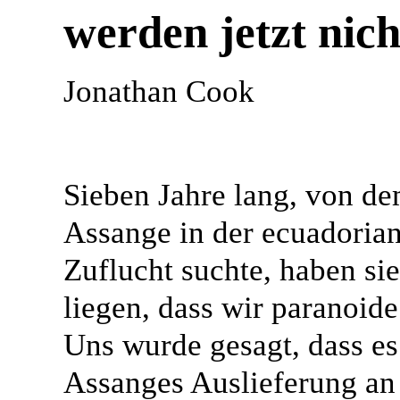
werden jetzt nic
Jonathan Cook
Sieben Jahre lang, von de
Assange in der ecuadoria
Zuflucht suchte, haben sie
liegen, dass wir paranoid
Uns wurde gesagt, dass es
Assanges Auslieferung an 