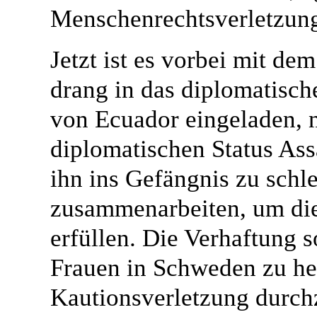
Menschenrechtsverletzun
Jetzt ist es vorbei mit dem
drang in das diplomatisch
von Ecuador eingeladen, 
diplomatischen Status Ass
ihn ins Gefängnis zu schl
zusammenarbeiten, um di
erfüllen. Die Verhaftung s
Frauen in Schweden zu hel
Kautionsverletzung durchz