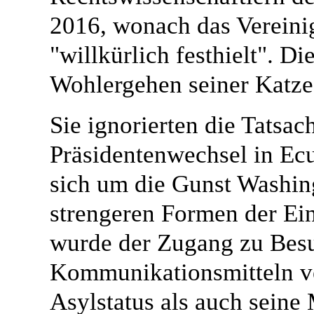
2016, wonach das Vereini
"willkürlich festhielt". 
Wohlergehen seiner Katze 
Sie ignorierten die Tatsa
Präsidentenwechsel in Ecu
sich um die Gunst Washin
strengeren Formen der Ei
wurde der Zugang zu Bes
Kommunikationsmitteln ve
Asylstatus als auch seine