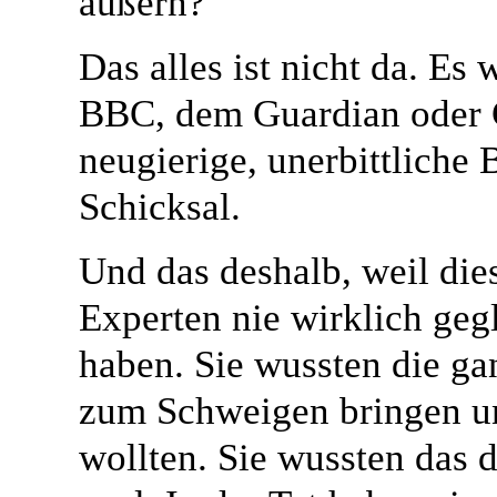
äußern?
Das alles ist nicht da. Es
BBC, dem Guardian oder 
neugierige, unerbittliche 
Schicksal.
Und das deshalb, weil dies
Experten nie wirklich geg
haben. Sie wussten die ga
zum Schweigen bringen un
wollten. Sie wussten das 