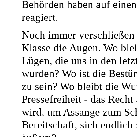
Behörden haben auf einen
reagiert.
Noch immer verschließen 
Klasse die Augen. Wo ble
Lügen, die uns in den letz
wurden? Wo ist die Bestü
zu sein? Wo bleibt die Wu
Pressefreiheit - das Recht
wird, um Assange zum Sch
Bereitschaft, sich endlich