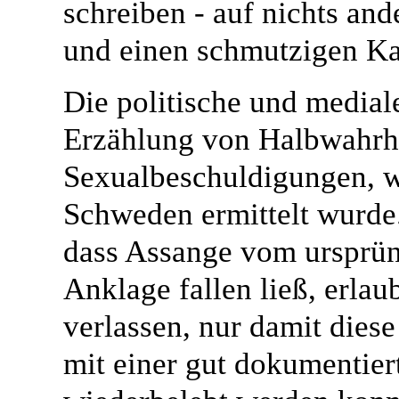
schreiben - auf nichts and
und einen schmutzigen Kau
Die politische und mediale
Erzählung von Halbwahrhe
Sexualbeschuldigungen, 
Schweden ermittelt wurde.
dass Assange vom ursprüng
Anklage fallen ließ, erla
verlassen, nur damit dies
mit einer gut dokumentier