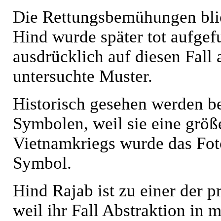
Die Rettungsbemühungen blie
Hind wurde später tot aufge
ausdrücklich auf diesen Fall 
untersuchte Muster.
Historisch gesehen werden b
Symbolen, weil sie eine größ
Vietnamkriegs wurde das Fo
Symbol.
Hind Rajab ist zu einer der
weil ihr Fall Abstraktion in 