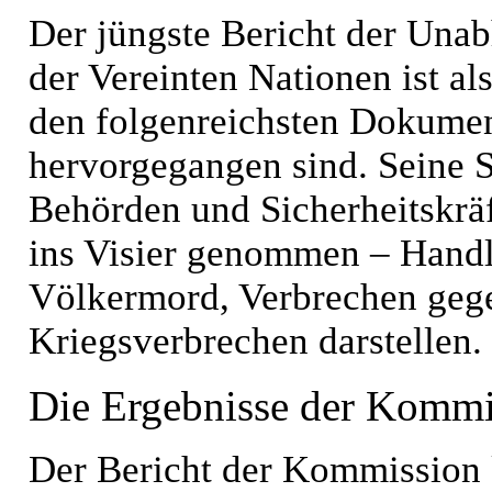
Der jüngste Bericht der Una
der Vereinten Nationen ist a
den folgenreichsten Dokumen
hervorgegangen sind. Seine Sc
Behörden und Sicherheitskräf
ins Visier genommen – Handl
Völkermord, Verbrechen gege
Kriegsverbrechen darstellen.
Die Ergebnisse der Kommi
Der Bericht der Kommission 