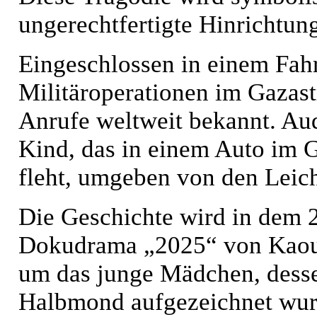
ungerechtfertigte Hinrichtun
Eingeschlossen in einem Fa
Militäroperationen im Gazast
Anrufe weltweit bekannt. Au
Kind, das in einem Auto im G
fleht, umgeben von den Leich
Die Geschichte wird in dem 
Dokudrama „2025“ von Kaouth
um das junge Mädchen, desse
Halbmond aufgezeichnet wurde