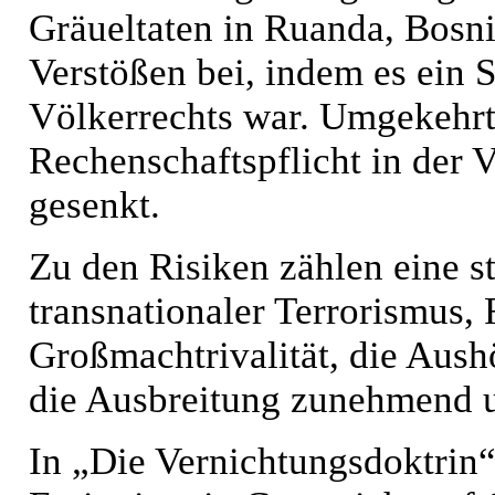
Gräueltaten in Ruanda, Bosni
Verstößen bei, indem es ein 
Völkerrechts war. Umgekehrt
Rechenschaftspflicht in der 
gesenkt.
Zu den Risiken zählen eine st
transnationaler Terrorismus, 
Großmachtrivalität, die Aushö
die Ausbreitung zunehmend u
In „Die Vernichtungsdoktrin“