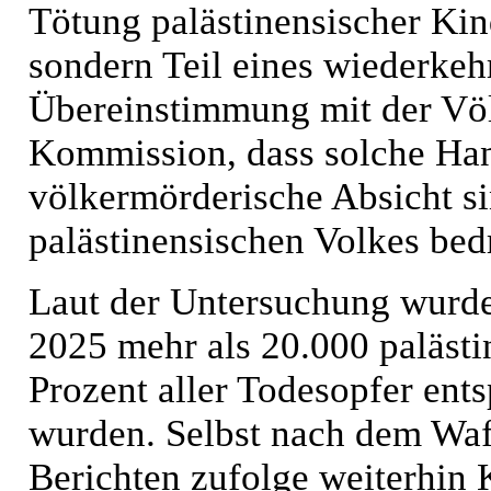
Tötung palästinensischer Kin
sondern Teil eines wiederkeh
Übereinstimmung mit der Vö
Kommission, dass solche Han
völkermörderische Absicht si
palästinensischen Volkes bed
Laut der Untersuchung wurd
2025 mehr als 20.000 palästi
Prozent aller Todesopfer ents
wurden. Selbst nach dem Waf
Berichten zufolge weiterhin 