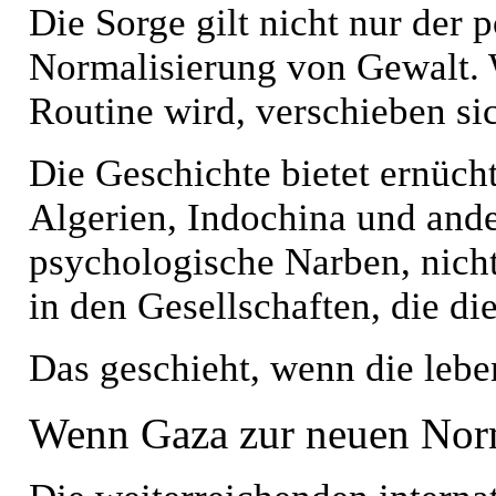
Die Sorge gilt nicht nur der 
Normalisierung von Gewalt. 
Routine wird, verschieben si
Die Geschichte bietet ernücht
Algerien, Indochina und ander
psychologische Narben, nicht
in den Gesellschaften, die di
Das geschieht, wenn die lebe
Wenn Gaza zur neuen Norm