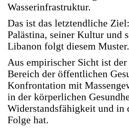
Wasserinfrastruktur.
Das ist das letztendliche Zi
Palästina, seiner Kultur und 
Libanon folgt diesem Muster
Aus empirischer Sicht ist de
Bereich der öffentlichen Ges
Konfrontation mit Massengewa
in der körperlichen Gesundhe
Widerstandsfähigkeit und in d
Folge hat.