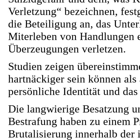
Verletzung“ bezeichnen, fest
die Beteiligung an, das Unte
Miterleben von Handlungen en
Überzeugungen verletzen.
Studien zeigen übereinstimm
hartnäckiger sein können als 
persönliche Identität und das
Die langwierige Besatzung u
Bestrafung haben zu einem Pr
Brutalisierung innerhalb der 