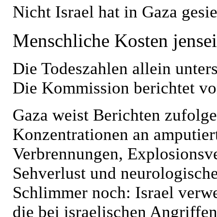
Nicht Israel hat in Gaza gesi
Menschliche Kosten jenseit
Die Todeszahlen allein unter
Die Kommission berichtet vo
Gaza weist Berichten zufolge
Konzentrationen an amputier
Verbrennungen, Explosionsve
Sehverlust und neurologische
Schlimmer noch: Israel ver
die bei israelischen Angriff