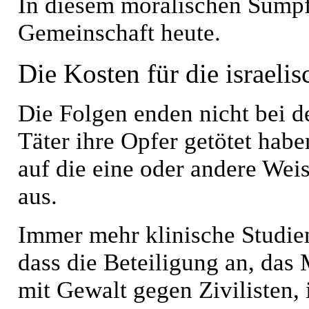
In diesem moralischen Sumpf 
Gemeinschaft heute.
Die Kosten für die israeli
Die Folgen enden nicht bei d
Täter ihre Opfer getötet habe
auf die eine oder andere Wei
aus.
Immer mehr klinische Studien
dass die Beteiligung an, das
mit Gewalt gegen Zivilisten, 