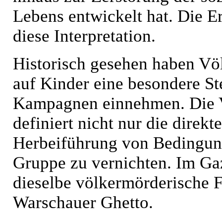
Lebens entwickelt hat. Die 
diese Interpretation.
Historisch gesehen haben Völ
auf Kinder eine besondere St
Kampagnen einnehmen. Die 
definiert nicht nur die direk
Herbeiführung von Bedingunge
Gruppe zu vernichten. Im Gaz
dieselbe völkermörderische 
Warschauer Ghetto.