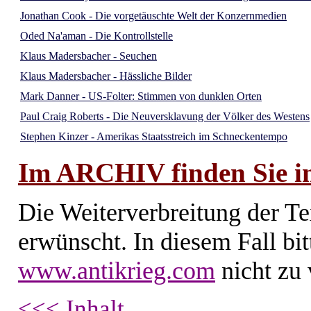
Jonathan Cook - Die vorgetäuschte Welt der Konzernmedien
Oded Na'aman - Die Kontrollstelle
Klaus Madersbacher - Seuchen
Klaus Madersbacher - Hässliche Bilder
Mark Danner - US-Folter: Stimmen von dunklen Orten
Paul Craig Roberts - Die Neuversklavung der Völker des Westens
Stephen Kinzer - Amerikas Staatsstreich im Schneckentempo
Im ARCHIV finden Sie im
Die Weiterverbreitung der Te
erwünscht. In diesem Fall bi
www.antikrieg.com
nicht zu 
<<< Inhalt