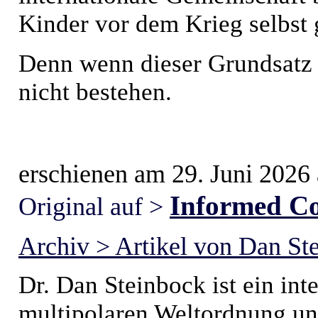
Kinder vor dem Krieg selbst 
Denn wenn dieser Grundsatz i
nicht bestehen.
erschienen am 29. Juni 2026 
Informed C
Original auf >
Archiv > Artikel von Dan St
Dr. Dan Steinbock ist ein int
multipolaren Weltordnung un