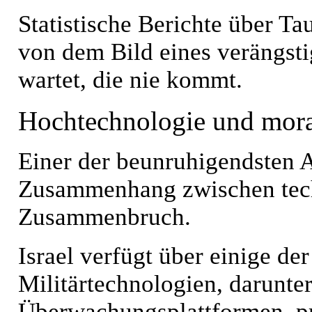
Statistische Berichte über Ta
von dem Bild eines verängsti
wartet, die nie kommt.
Hochtechnologie und moral
Einer der beunruhigendsten A
Zusammenhang zwischen tech
Zusammenbruch.
Israel verfügt über einige der
Militärtechnologien, darunte
Überwachungsplattformen, pr