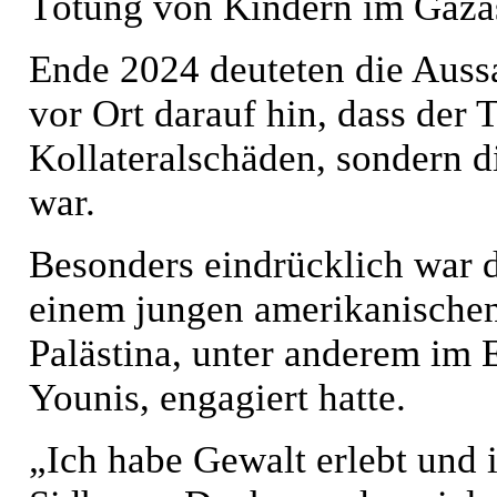
Tötung von Kindern im Gazas
Ende 2024 deuteten die Aus
vor Ort darauf hin, dass der 
Kollateralschäden, sondern di
war.
Besonders eindrücklich war 
einem jungen amerikanischen 
Palästina, unter anderem im
Younis, engagiert hatte.
„Ich habe Gewalt erlebt und i