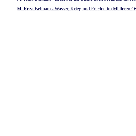
M. Reza Behnam - Wasser, Krieg und Frieden im Mittleren O