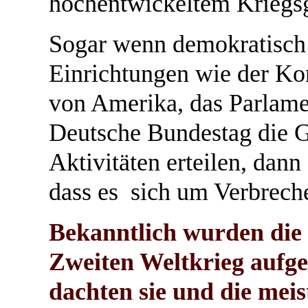
hochentwickeltem Kriegsg
Sogar wenn demokratisch
Einrichtungen wie der Kon
von Amerika, das Parlamen
Deutsche Bundestag die G
Aktivitäten erteilen, dann
dass es sich um Verbrech
Bekanntlich wurden die 
Zweiten Weltkrieg aufg
dachten sie und die me