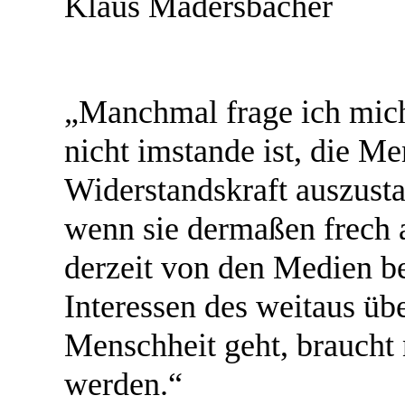
Klaus Madersbacher
„Manchmal frage ich mich,
nicht imstande ist, die Me
Widerstandskraft auszust
wenn sie dermaßen frech 
derzeit von den Medien be
Interessen des weitaus üb
Menschheit geht, braucht 
werden.“