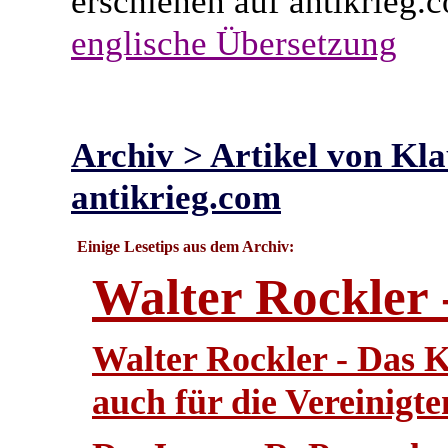
erschienen auf antikrieg
englische Übersetzung
Archiv > Artikel von Kl
antikrieg.com
Einige Lesetips aus dem Archiv:
Walter Rockler 
Walter Rockler - Das K
auch für die Vereinigt