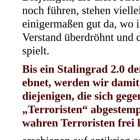
noch führen, stehen viell
einigermaßen gut da, wo 
Verstand überdröhnt und 
spielt.
Bis ein Stalingrad 2.0 
ebnet, werden wir damit
diejenigen, die sich gege
„Terroristen“ abgestemp
wahren Terroristen frei