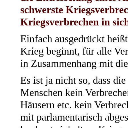
schwerste Kriegsverbrec
Kriegsverbrechen in sich
Einfach ausgedrückt heißt 
Krieg beginnt, für alle Ve
in Zusammenhang mit die
Es ist ja nicht so, dass d
Menschen kein Verbrechen 
Häusern etc. kein Verbrec
mit parlamentarisch abge