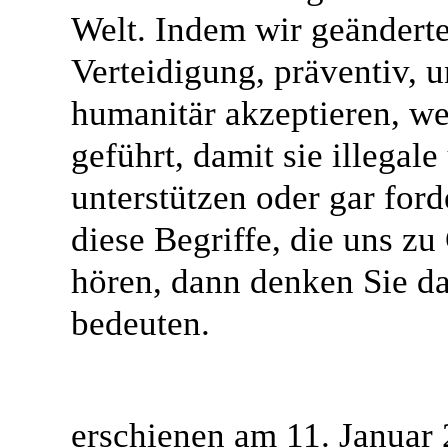
Welt. Indem wir geändert
Verteidigung, präventiv, 
humanitär akzeptieren, w
geführt, damit sie illegal
unterstützen oder gar for
diese Begriffe, die uns z
hören, dann denken Sie da
bedeuten.
erschienen am 11. Januar