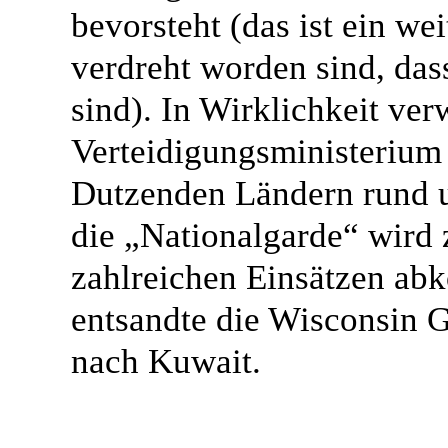
bevorsteht (das ist ein wei
verdreht worden sind, das
sind). In Wirklichkeit ver
Verteidigungsministerium S
Dutzenden Ländern rund u
die „Nationalgarde“ wird 
zahlreichen Einsätzen abk
entsandte die Wisconsin 
nach Kuwait.