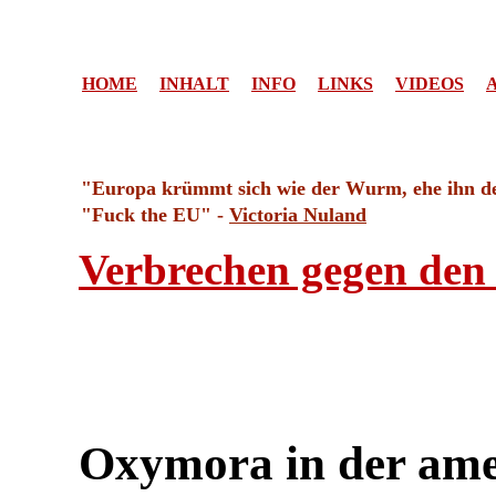
HOME
INHALT
INFO
LINKS
VIDEOS
"Europa krümmt sich wie der Wurm, ehe ihn der 
"Fuck the EU" -
Victoria Nuland
Verbrechen gegen den
Oxymora in der ame