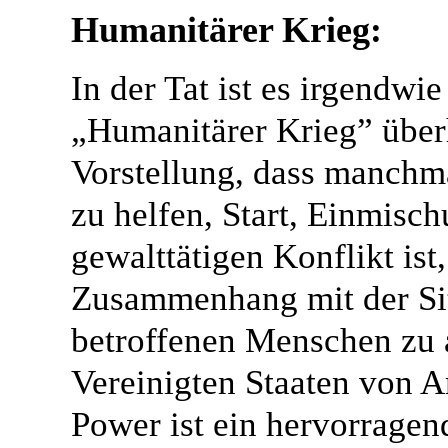
Humanitärer Krieg:
In der Tat ist es irgendwi
„Humanitärer Krieg” überha
Vorstellung, dass manchm
zu helfen, Start, Einmisc
gewalttätigen Konflikt ist
Zusammenhang mit der Sit
betroffenen Menschen zu a
Vereinigten Staaten von 
Power ist ein hervorragend