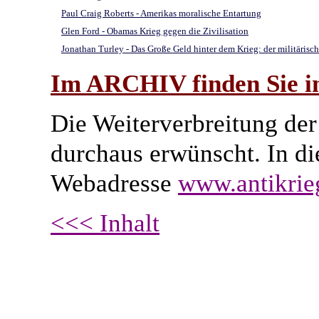
Paul Craig Roberts - Amerikas moralische Entartung
Glen Ford - Obamas Krieg gegen die Zivilisation
Jonathan Turley - Das Große Geld hinter dem Krieg: der militärisc
Im ARCHIV finden Sie im
Die Weiterverbreitung der 
durchaus erwünscht. In di
Webadresse
www.antikrie
<<< Inhalt