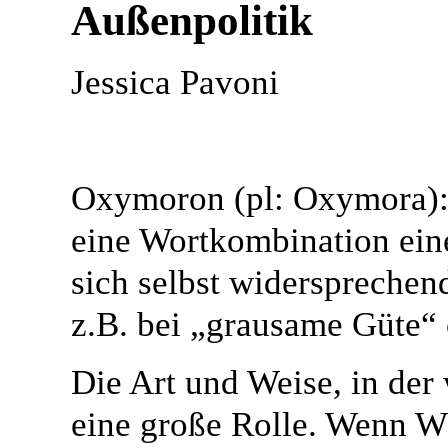
Außenpolitik
Jessica Pavoni
Oxymoron (pl: Oxymora): e
eine Wortkombination ein
sich selbst widersprechen
z.B. bei „grausame Güte“ 
Die Art und Weise, in der
eine große Rolle. Wenn W