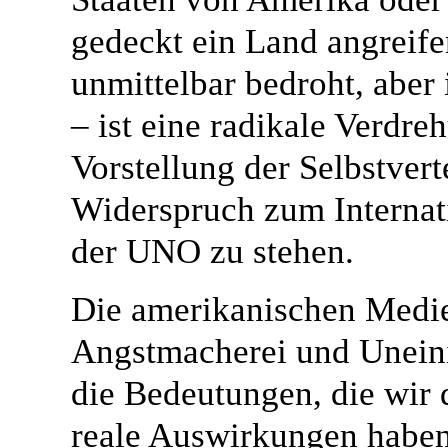
gedeckt ein Land angreife
unmittelbar bedroht, aber
– ist eine radikale Verdre
Vorstellung der Selbstver
Widerspruch zum Internat
der UNO zu stehen.
Die amerikanischen Medie
Angstmacherei und Uneini
die Bedeutungen, die wir 
reale Auswirkungen habe