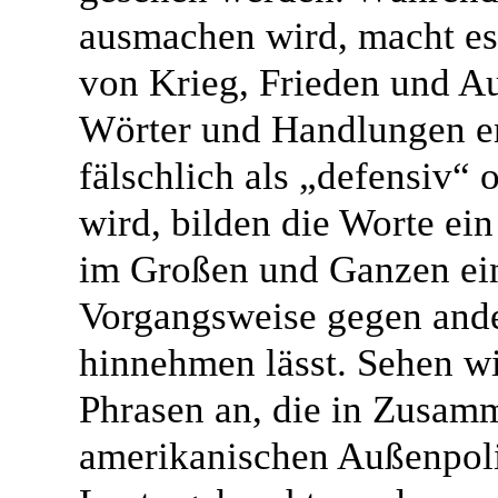
ausmachen wird, macht es 
von Krieg, Frieden und A
Wörter und Handlungen en
fälschlich als „defensiv“
wird, bilden die Worte ein
im Großen und Ganzen ein
Vorgangsweise gegen and
hinnehmen lässt. Sehen wi
Phrasen an, die in Zusam
amerikanischen Außenpoli