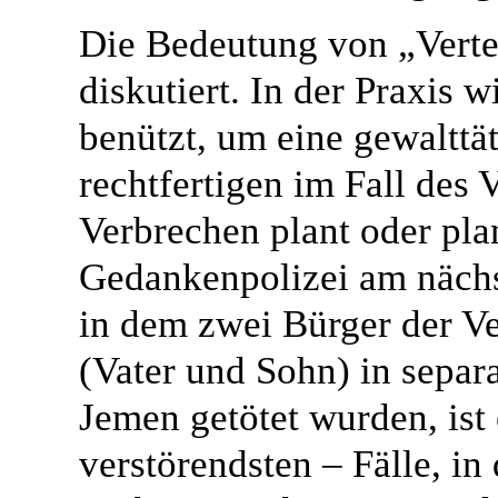
Die Bedeutung von „Verte
diskutiert. In der Praxis 
benützt, um eine gewalttä
rechtfertigen im Fall des 
Verbrechen plant oder pla
Gedankenpolizei am nächs
in dem zwei Bürger der V
(Vater und Sohn) in sepa
Jemen getötet wurden, ist 
verstörendsten – Fälle, in