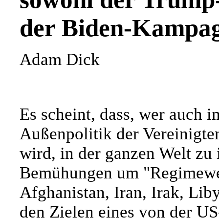
der Biden-Kampag
Adam Dick
Es scheint, dass, wer auch i
Außenpolitik der Vereinigte
wird, in der ganzen Welt zu
Bemühungen um "Regimewechs
Afghanistan, Iran, Irak, Lib
den Zielen eines von der US