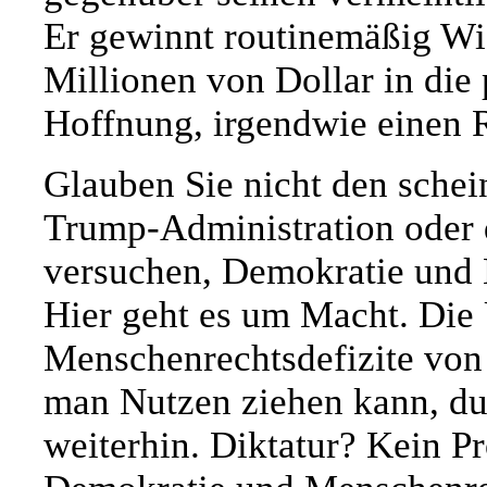
Er gewinnt routinemäßig W
Millionen von Dollar in die 
Hoffnung, irgendwie einen 
Glauben Sie nicht den schei
Trump-Administration oder
versuchen, Demokratie und 
Hier geht es um Macht. Die
Menschenrechtsdefizite von
man Nutzen ziehen kann, du
weiterhin. Diktatur? Kein P