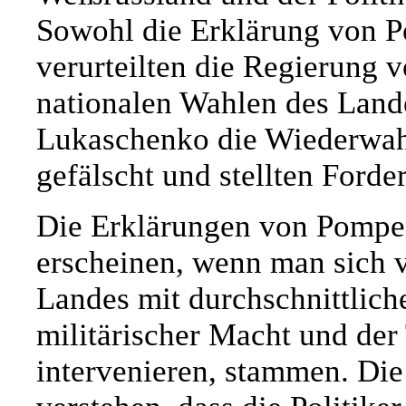
Sowohl die Erklärung von P
verurteilten die Regierung 
nationalen Wahlen des Lande
Lukaschenko die Wiederwah
gefälscht und stellten Ford
Die Erklärungen von Pompe
erscheinen, wenn man sich vo
Landes mit durchschnittliche
militärischer Macht und der
intervenieren, stammen. Di