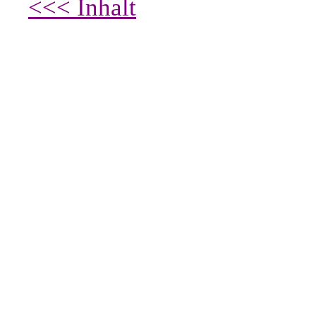
<<< Inhalt