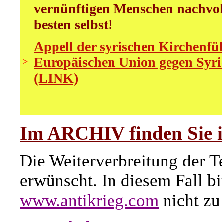
vernünftigen Menschen nachvollz
besten selbst!
Appell der syrischen Kirchenfüh
Europäischen Union gegen Syri
>
(LINK)
Im ARCHIV finden Sie i
Die Weiterverbreitung der Te
erwünscht. In diesem Fall b
www.antikrieg.com
nicht zu