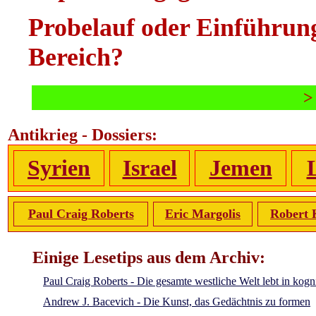
Probelauf oder Einführung
Bereich?
Antikrieg - Dossiers:
Syrien
Israel
Jemen
Paul Craig Roberts
Eric Margolis
Robert 
Einige Lesetips aus dem Archiv:
Paul Craig Roberts - Die gesamte westliche Welt lebt in kogn
Andrew J. Bacevich - Die Kunst, das Gedächtnis zu formen