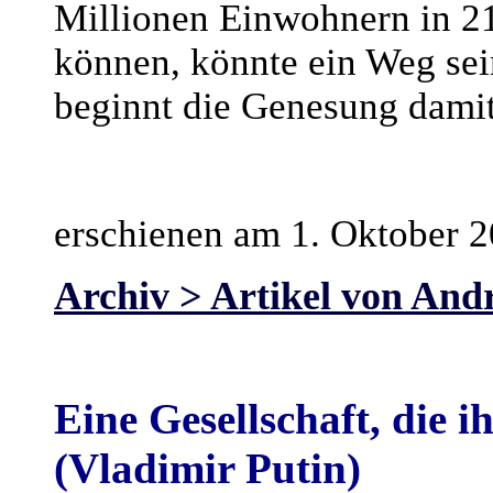
Millionen Einwohnern in 2
können, könnte ein Weg sei
beginnt die Genesung damit,
erschienen am 1. Oktober 
Archiv > Artikel von And
Eine Gesellschaft, die ih
(Vladimir Putin)