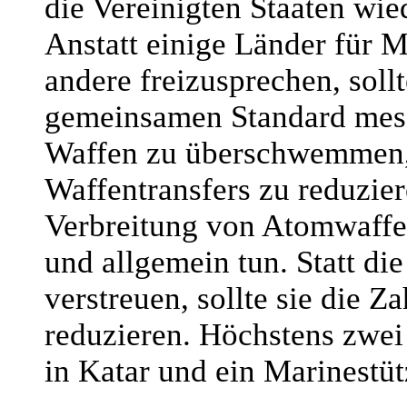
die Vereinigten Staaten wie
Anstatt einige Länder für 
andere freizusprechen, sollt
gemeinsamen Standard mess
Waffen zu überschwemmen, s
Waffentransfers zu reduzier
Verbreitung von Atomwaffen
und allgemein tun. Statt die
verstreuen, sollte sie die Z
reduzieren. Höchstens zwei
in Katar und ein Marinestüt