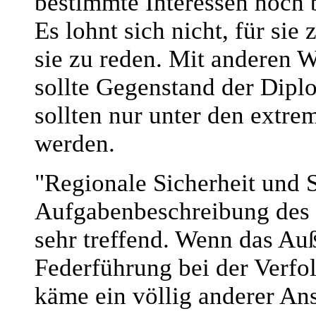
bestimmte Interessen noch b
Es lohnt sich nicht, für sie
sie zu reden. Mit anderen W
sollte Gegenstand der Dipl
sollten nur unter den extr
werden.
"Regionale Sicherheit und S
Aufgabenbeschreibung des 
sehr treffend. Wenn das Au
Federführung bei der Verfo
käme ein völlig anderer An