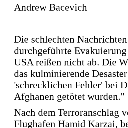
Andrew Bacevich
Die schlechten Nachrichten 
durchgeführte Evakuierung 
USA reißen nicht ab. Die Wa
das kulminierende Desaster
'schrecklichen Fehler' bei 
Afghanen getötet wurden."
Nach dem Terroranschlag v
Flughafen Hamid Karzai, b