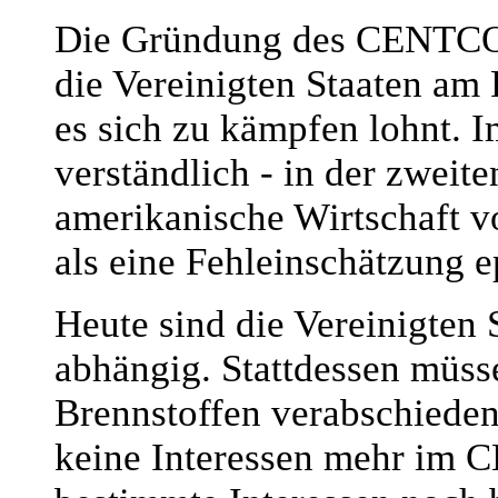
Die Gründung des CENTCO
die Vereinigten Staaten am 
es sich zu kämpfen lohnt. 
verständlich - in der zweit
amerikanische Wirtschaft v
als eine Fehleinschätzung 
Heute sind die Vereinigten
abhängig. Stattdessen müsse
Brennstoffen verabschieden
keine Interessen mehr im