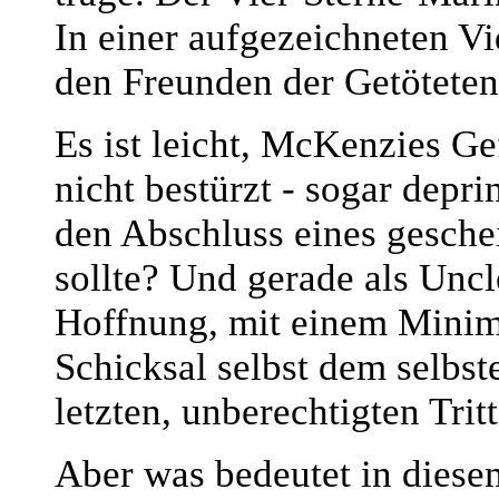
In einer aufgezeichneten Vi
den Freunden der Getöteten 
Es ist leicht, McKenzies G
nicht bestürzt - sogar depri
den Abschluss eines gesche
sollte? Und gerade als Unc
Hoffnung, mit einem Mini
Schicksal selbst dem selbst
letzten, unberechtigten Tritt
Aber was bedeutet in diese