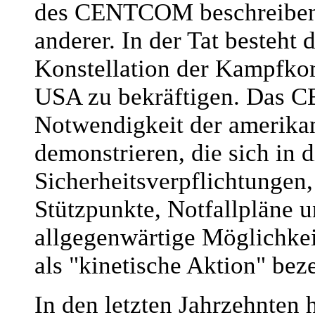
des CENTCOM beschreiben 
anderer. In der Tat besteht
Konstellation der Kampfkom
USA zu bekräftigen. Das C
Notwendigkeit der amerika
demonstrieren, die sich in 
Sicherheitsverpflichtungen,
Stützpunkte, Notfallpläne u
allgegenwärtige Möglichke
als "kinetische Aktion" bez
In den letzten Jahrzehnte