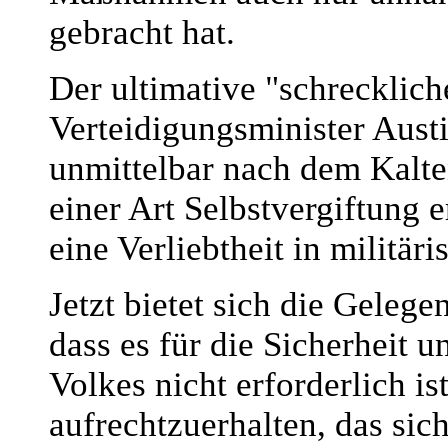
gebracht hat.
Der ultimative "schrecklic
Verteidigungsminister Austi
unmittelbar nach dem Kalten
einer Art Selbstvergiftung 
eine Verliebtheit in militär
Jetzt bietet sich die Gelege
dass es für die Sicherheit
Volkes nicht erforderlich i
aufrechtzuerhalten, das sic