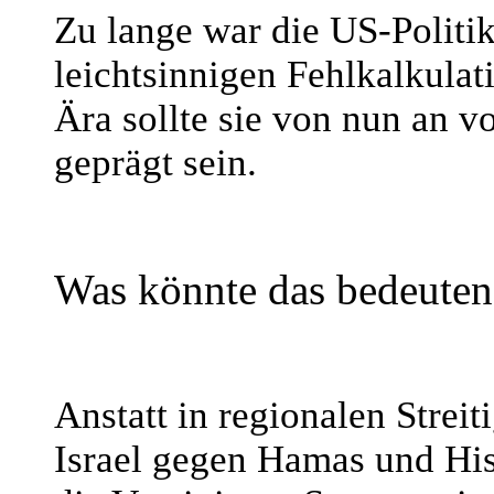
Zu lange war die US-Politi
leichtsinnigen Fehlkalkula
Ära sollte sie von nun an 
geprägt sein.
Was könnte das bedeuten
Anstatt in regionalen Strei
Israel gegen Hamas und Hisbo