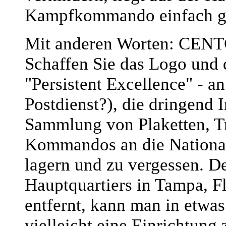
Kampfkommando einfach ga
Mit anderen Worten: CENT
Schaffen Sie das Logo und 
"Persistent Excellence" - 
Postdienst?), die dringend I
Sammlung von Plaketten, T
Kommandos an die Nationala
lagern und zu vergessen
Hauptquartiers in Tampa, 
entfernt, kann man in etw
vielleicht eine Einrichtung