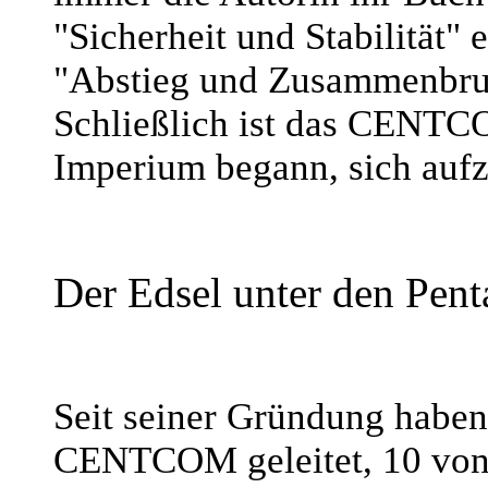
"Sicherheit und Stabilität" 
"Abstieg und Zusammenbruch
Schließlich ist das CENTC
Imperium begann, sich aufz
Der Edsel unter den Pe
Seit seiner Gründung haben
CENTCOM geleitet, 10 von 