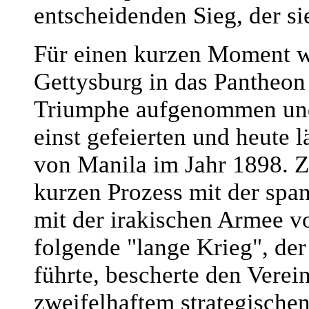
entscheidenden Sieg, der si
Für einen kurzen Moment w
Gettysburg in das Pantheon
Triumphe aufgenommen und r
einst gefeierten und heute 
von Manila im Jahr 1898.
kurzen Prozess mit der spa
mit der irakischen Armee 
folgende "lange Krieg", der
führte, bescherte den Verei
zweifelhaftem strategischen 