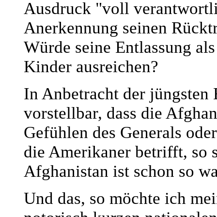
Ausdruck "voll verantwortl
Anerkennung seinen Rücktri
Würde seine Entlassung als
Kinder ausreichen?
In Anbetracht der jüngsten 
vorstellbar, dass die Afgha
Gefühlen des Generals ode
die Amerikaner betrifft, so
Afghanistan ist schon so wa
Und das, so möchte ich mein