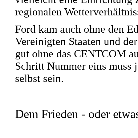
regionalen Wetterverhältnis
Ford kam auch ohne den Eds
Vereinigten Staaten und de
gut ohne das CENTCOM aus
Schritt Nummer eins muss
selbst sein.
Dem Frieden - oder etwa