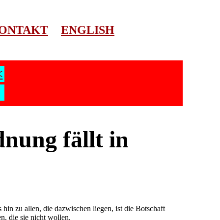
ONTAKT
ENGLISH
<
nung fällt in
hin zu allen, die dazwischen liegen, ist die Botschaft
n, die sie nicht wollen.