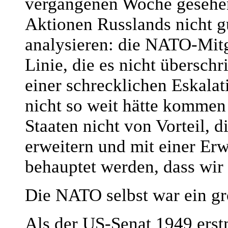
vergangenen Woche gesehen
Aktionen Russlands nicht g
analysieren: die NATO-Mitg
Linie, die es nicht überschr
einer schrecklichen Eskalati
nicht so weit hätte kommen
Staaten nicht von Vorteil, 
erweitern und mit einer Erw
behauptet werden, dass wir
Die NATO selbst war ein gr
Als der US-Senat 1949 ers