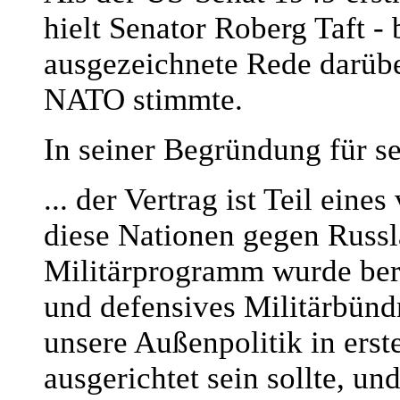
hielt Senator Roberg Taft -
ausgezeichnete Rede darüb
NATO stimmte.
In seiner Begründung für se
... der Vertrag ist Teil ein
diese Nationen gegen Russl
Militärprogramm wurde bereit
und defensives Militärbünd
unsere Außenpolitik in erst
ausgerichtet sein sollte, un