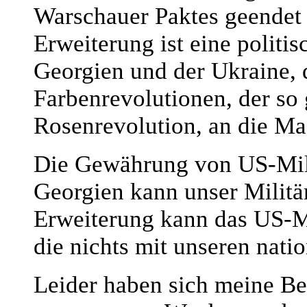
Warschauer Paktes geendet 
Erweiterung ist eine politi
Georgien und der Ukraine, 
Farbenrevolutionen, der so
Rosenrevolution, an die M
Die Gewährung von US-Mili
Georgien kann unser Militä
Erweiterung kann das US-Mi
die nichts mit unseren natio
Leider haben sich meine Be