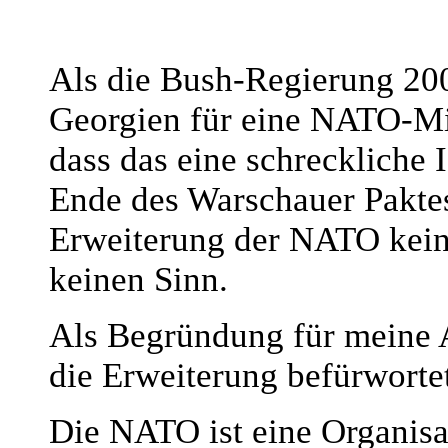
Als die Bush-Regierung 200
Georgien für eine NATO-Mit
dass das eine schreckliche 
Ende des Warschauer Paktes
Erweiterung der NATO kein
keinen Sinn.
Als Begründung für meine 
die Erweiterung befürwortet
Die NATO ist eine Organis