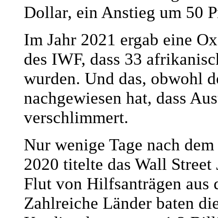
Dollar, ein Anstieg um 50 P
Im Jahr 2021 ergab eine 
des IWF, dass 33 afrikanisc
wurden. Und das, obwohl d
nachgewiesen hat, dass Aus
verschlimmert.
Nur wenige Tage nach dem S
2020 titelte das Wall Stree
Flut von Hilfsanträgen aus
Zahlreiche Länder baten die