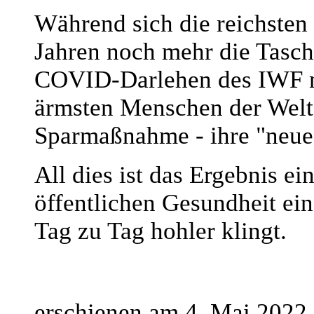
Während sich die reichsten
Jahren noch mehr die Tasch
COVID-Darlehen des IWF nu
ärmsten Menschen der Welt.
Sparmaßnahme - ihre "neue
All dies ist das Ergebnis ei
öffentlichen Gesundheit ei
Tag zu Tag hohler klingt.
erschienen am 4. Mai 2022