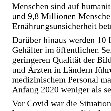
Menschen sind auf humanitär
und 9,8 Millionen Mensche
Ernährungsunsicherheit bet
Darüber hinaus werden 10 
Gehälter im öffentlichen Se
geringeren Qualität der Bi
und Ärzten in Ländern führ
medizinischem Personal ma
Anfang 2020 weniger als s
Vor Covid war die Situatio