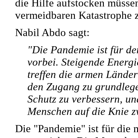
die Hilfe aufstocken müsse
vermeidbaren Katastrophe z
Nabil Abdo sagt:
"Die Pandemie ist für de
vorbei. Steigende Energ
treffen die armen Länder
den Zugang zu grundlege
Schutz zu verbessern, un
Menschen auf die Knie z
Die "Pandemie" ist für die 