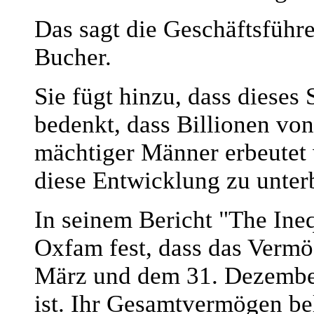
Das sagt die Geschäftsführe
Bucher.
Sie fügt hinzu, dass diese
bedenkt, dass Billionen vo
mächtiger Männer erbeutet 
diese Entwicklung zu unter
In seinem Bericht "The Ineq
Oxfam fest, dass das Vermö
März und dem 31. Dezember
ist. Ihr Gesamtvermögen bel