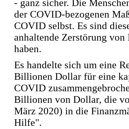
- ganz sicher. Die Mensche
der COVID-bezogenen Maß
COVID selbst. Es sind dies
anhaltende Zerstörung von
haben.
Es handelte sich um eine 
Billionen Dollar für eine ka
COVID zusammengebrochen 
Billionen von Dollar, die 
März 2020) in die Finanzm
Hilfe".