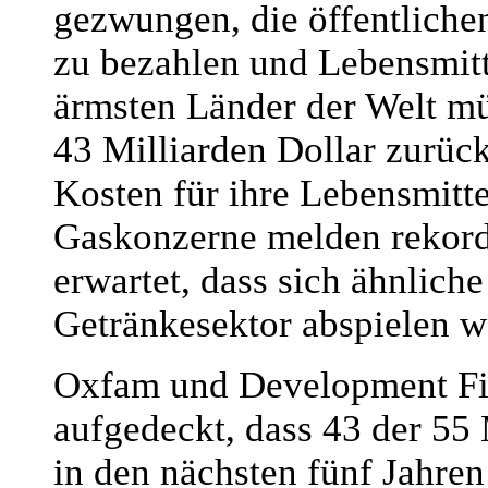
gezwungen, die öffentliche
zu bezahlen und Lebensmitte
ärmsten Länder der Welt m
43 Milliarden Dollar zurück
Kosten für ihre Lebensmitt
Gaskonzerne melden rekord
erwartet, dass sich ähnlich
Getränkesektor abspielen w
Oxfam und Development Fin
aufgedeckt, dass 43 der 55
in den nächsten fünf Jahre