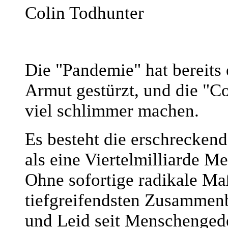
Colin Todhunter
Die "Pandemie" hat bereits 
Armut gestürzt, und die "C
viel schlimmer machen.
Es besteht die erschreckend
als eine Viertelmilliarde M
Ohne sofortige radikale M
tiefgreifendsten Zusammen
und Leid seit Menschenged