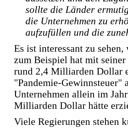
sollte die Länder ermuti
die Unternehmen zu erhö
aufzufüllen und die zun
Es ist interessant zu sehen
zum Beispiel hat mit seine
rund 2,4 Milliarden Dollar
"Pandemie-Gewinnsteuer" au
Unternehmen allein im Jah
Milliarden Dollar hätte erz
Viele Regierungen stehen k