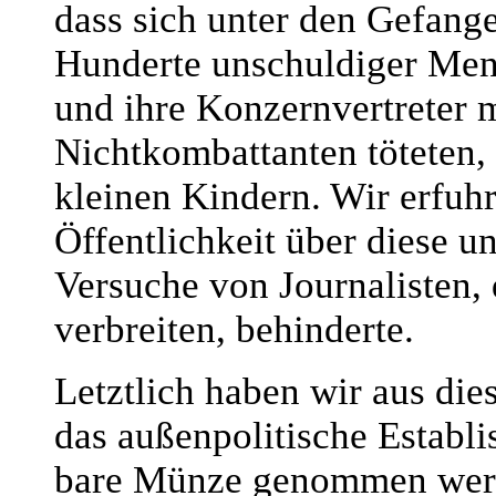
dass sich unter den Gefang
Hunderte unschuldiger Men
und ihre Konzernvertreter 
Nichtkombattanten töteten,
kleinen Kindern. Wir erfuh
Öffentlichkeit über diese u
Versuche von Journalisten,
verbreiten, behinderte.
Letztlich haben wir aus die
das außenpolitische Establi
bare Münze genommen werde