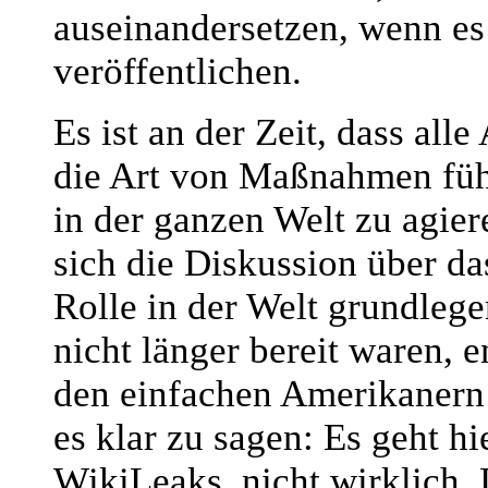
auseinandersetzen, wenn es 
veröffentlichen.
Es ist an der Zeit, dass all
die Art von Maßnahmen führ
in der ganzen Welt zu agie
sich die Diskussion über d
Rolle in der Welt grundlege
nicht länger bereit waren, 
den einfachen Amerikanern
es klar zu sagen: Es geht h
WikiLeaks, nicht wirklich.