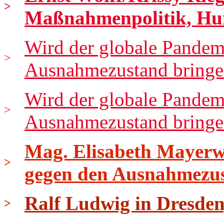
>
Maßnahmenpolitik, Hu
Wird der globale Pandem
>
Ausnahmezustand bringen
Wird der globale Pandem
>
Ausnahmezustand bringen
Mag. Elisabeth Mayerwe
>
gegen den Ausnahmezu
Ralf Ludwig in Dresden
>