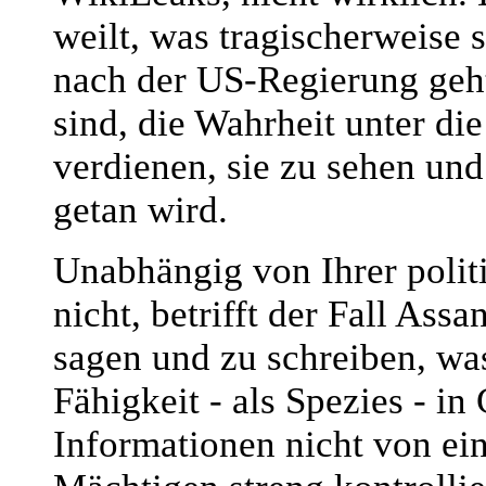
weilt, was tragischerweise 
nach der US-Regierung geht
sind, die Wahrheit unter die
verdienen, sie zu sehen un
getan wird.
Unabhängig von Ihrer politi
nicht, betrifft der Fall Ass
sagen und zu schreiben, was
Fähigkeit - als Spezies - in
Informationen nicht von ei