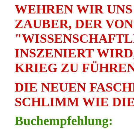
WEHREN WIR UNS
ZAUBER, DER VON
"WISSENSCHAFTLI
INSZENIERT WIRD
KRIEG ZU FÜHREN
DIE NEUEN FASCH
SCHLIMM WIE DIE
Buchempfehlung: