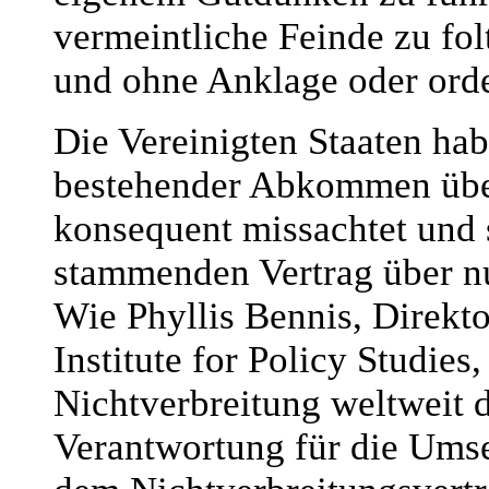
vermeintliche Feinde zu fo
und ohne Anklage oder orde
Die Vereinigten Staaten ha
bestehender Abkommen über
konsequent missachtet und
stammenden Vertrag über nu
Wie Phyllis Bennis, Direkt
Institute for Policy Studies
Nichtverbreitung weltweit 
Verantwortung für die Umse