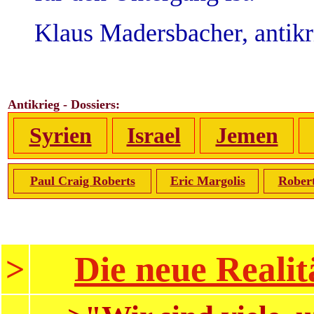
Klaus Madersbacher, antik
Antikrieg - Dossiers:
Syrien
Israel
Jemen
Paul Craig Roberts
Eric Margolis
Rober
Die neue Realit
>