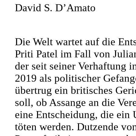
David S. D’Amato
Die Welt wartet auf die Ent
Priti Patel im Fall von Ju
der seit seiner Verhaftung 
2019 als politischer Gefang
übertrug ein britisches Geri
soll, ob Assange an die Vere
eine Entscheidung, die ein 
töten werden. Dutzende von