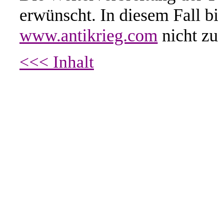
erwünscht. In diesem Fall b
www.antikrieg.com
nicht zu
<<< Inhalt