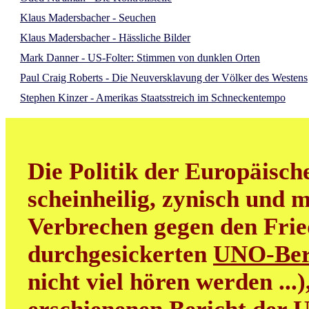
Klaus Madersbacher - Seuchen
Klaus Madersbacher - Hässliche Bilder
Mark Danner - US-Folter: Stimmen von dunklen Orten
Paul Craig Roberts - Die Neuversklavung der Völker des Westens
Stephen Kinzer - Amerikas Staatsstreich im Schneckentempo
Die Politik der Europäisch
scheinheilig, zynisch und m
Verbrechen gegen den Frie
durchgesickerten
UNO-Ber
nicht viel hören werden ...