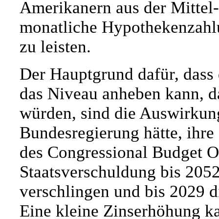
Amerikanern aus der Mittel-
monatliche Hypothekenzahlun
zu leisten.
Der Hauptgrund dafür, dass 
das Niveau anheben kann, da
würden, sind die Auswirkung
Bundesregierung hätte, ihr
des Congressional Budget O
Staatsverschuldung bis 2052
verschlingen und bis 2029 d
Eine kleine Zinserhöhung ka