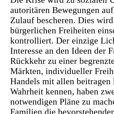
autoritären Bewegungen auf
Zulauf bescheren. Dies wird
bürgerlichen Freiheiten eins
kontrolliert. Der einzige Lic
Interesse an den Ideen der 
Rückkehr zu einer begrenzt
Märkten, individueller Freih
Handels mit allen beitragen 
Wahrheit kennen, haben zwei
notwendigen Pläne zu machen
Familien die bevorstehende