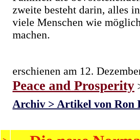
zweite besteht darin, alles 
viele Menschen wie möglich 
machen.
erschienen am 12. Dezembe
Peace and Prosperity
Archiv > Artikel von Ron 