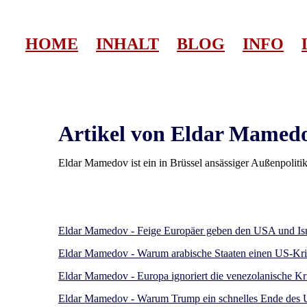
HOME
INHALT
BLOG
INFO
Artikel von Eldar Mamedo
Eldar Mamedov ist ein in Brüssel ansässiger Außenpoliti
Eldar Mamedov - Feige Europäer geben den USA und Israel
Eldar Mamedov - Warum arabische Staaten einen US-Krie
Eldar Mamedov - Europa ignoriert die venezolanische Kr
Eldar Mamedov - Warum Trump ein schnelles Ende des U